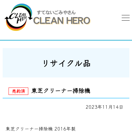
リサイクル品
東芝クリーナー掃除機
2023年11月14日
東芝クリーナー掃除機 2016年製