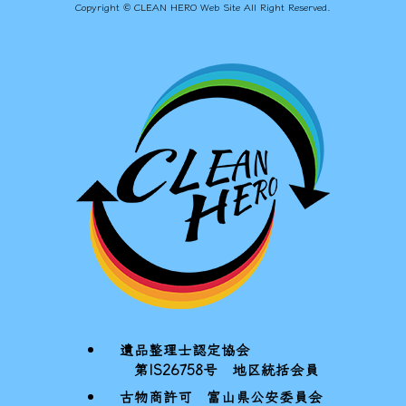
Copyright © CLEAN HERO Web Site All Right Reserved.
遺品整理士認定協会
第IS26758号 地区統括会員
古物商許可 富山県公安委員会