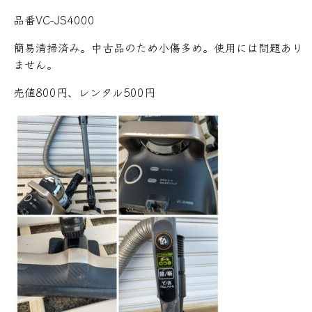
品番VC-JS4000
簡易清掃済み。中古品のため小傷多め。使用には問題あり
ません。
売値800円、レンタル500円