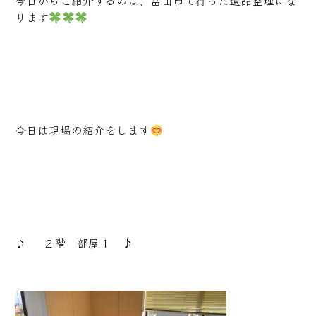
今日からご紹介するのは、富山市で行った遺品整理にな
ります
今日は現場の紹介をします
♪ ２階 部屋１ ♪