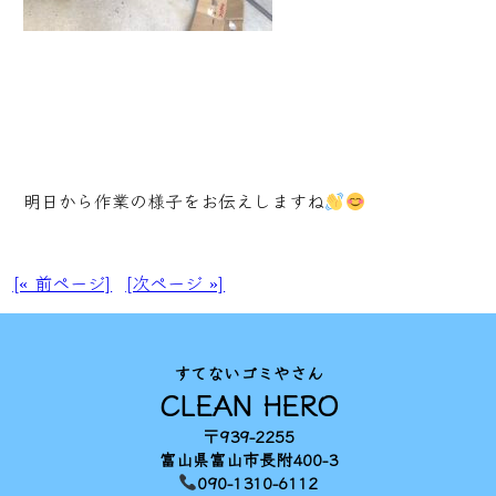
明日から作業の様子をお伝えしますね
[« 前ページ]
[次ページ »]
すてないゴミやさん
CLEAN HERO
〒939-2255
富山県富山市長附400-3
090-1310-6112