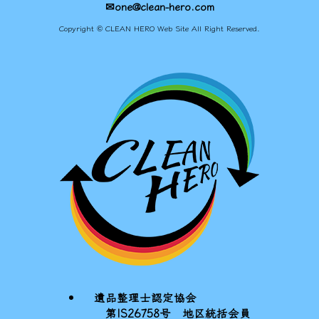
✉one@clean-hero.com
Copyright © CLEAN HERO Web Site All Right Reserved.
遺品整理士認定協会
第IS26758号 地区統括会員