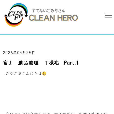
2026年06月25日
富山 遺品整理 Ｔ様宅 Part.1
みなさまこんにちは