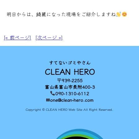
明日からは、綺麗になった現場をご紹介しますね
[« 前ページ]
[次ページ »]
すてないゴミやさん
CLEAN HERO
〒939-2255
富山県富山市長附400-3
090-1310-6112
✉one@clean-hero.com
Copyright © CLEAN HERO Web Site All Right Reserved.