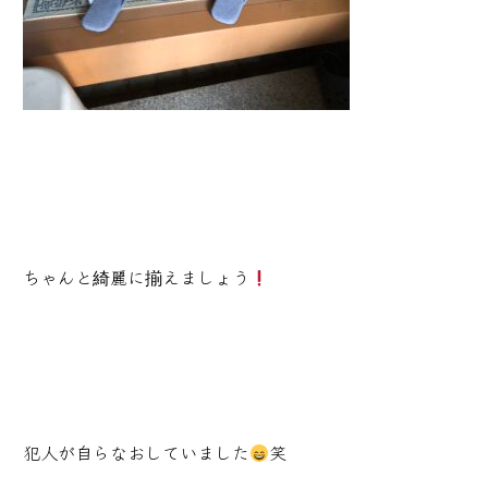
ちゃんと綺麗に揃えましょう
犯人が自らなおしていました
笑