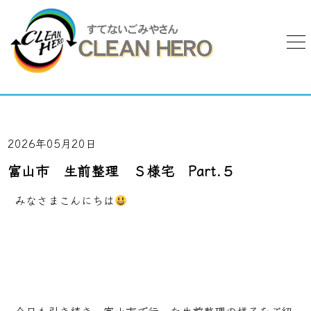
2026年05月20日
富山市 生前整理 Ｓ様宅 Part.５
みなさまこんにちは