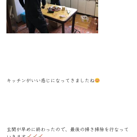
キッチンがいい感じになってきましたね
玄関が早めに終わったので、最後の掃き掃除を行なって
いきます