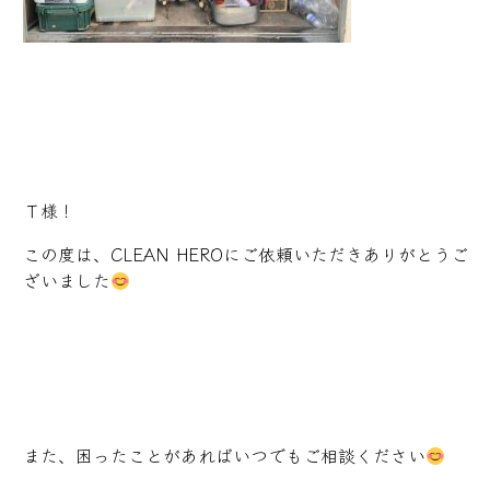
Ｔ様！
この度は、CLEAN HEROにご依頼いただきありがとうご
ざいました
また、困ったことがあればいつでもご相談ください