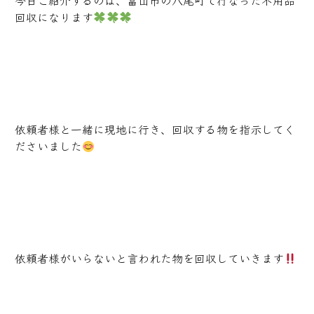
今日ご紹介するのは、富山市の八尾町で行なった不用品
回収になります
依頼者様と一緒に現地に行き、回収する物を指示してく
ださいました
依頼者様がいらないと言われた物を回収していきます