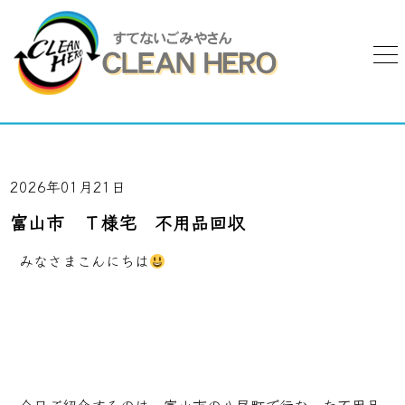
2026年01月21日
富山市 Ｔ様宅 不用品回収
みなさまこんにちは