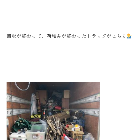
回収が終わって、荷積みが終わったトラックがこちら