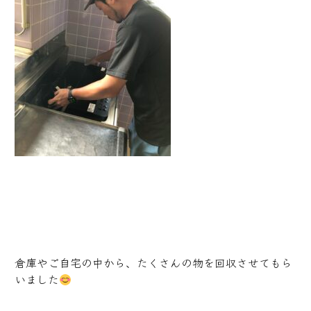
倉庫やご自宅の中から、たくさんの物を回収させてもら
いました