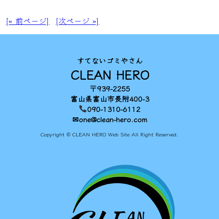
[« 前ページ]
[次ページ »]
すてないゴミやさん
CLEAN HERO
〒939-2255
富山県富山市長附400-3
090-1310-6112
✉one@clean-hero.com
Copyright © CLEAN HERO Web Site All Right Reserved.