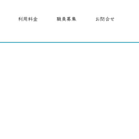
利用料金
職員募集
お問合せ