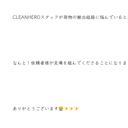
CLEANHEROスタッフが荷物の搬出経路に悩んでいる
なんと！依頼者様が足場を組んでくださることになりま
ありがとうございます