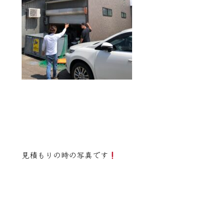
見積もりの時の写真です