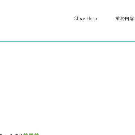
CleanHero
業務内容