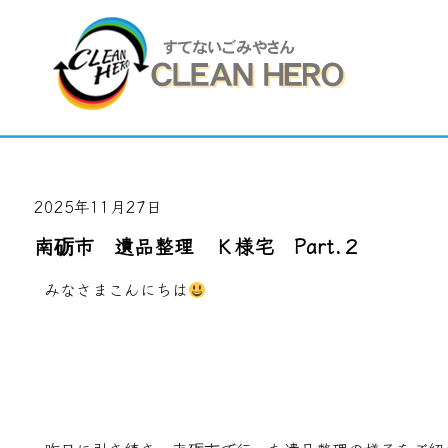
2025年11月27日
南砺市 遺品整理 Ｋ様宅 Part.２
みなさまこんにちは