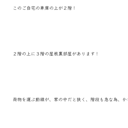
このご自宅の車庫の上が２階！
２階の上に３階の屋根裏部屋があります！
荷物を運ぶ動線が、家の中だと狭く、階段も急な為、か