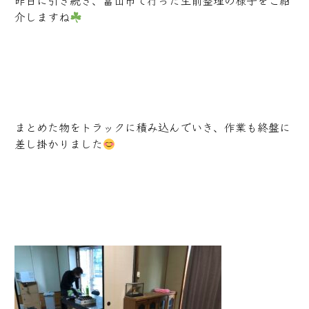
昨日に引き続き、富山市で行った生前整理の様子をご紹
介しますね
まとめた物をトラックに積み込んでいき、作業も終盤に
差し掛かりました