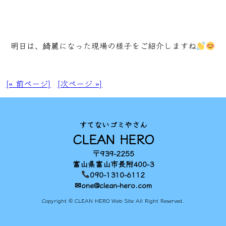
明日は、綺麗になった現場の様子をご紹介しますね
[« 前ページ]
[次ページ »]
すてないゴミやさん
CLEAN HERO
〒939-2255
富山県富山市長附400-3
090-1310-6112
✉one@clean-hero.com
Copyright © CLEAN HERO Web Site All Right Reserved.