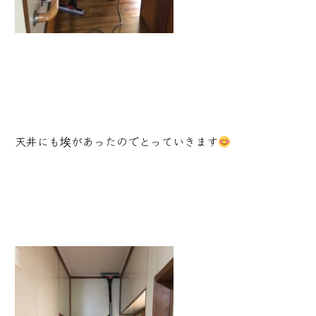
天井にも埃があったのでとっていきます