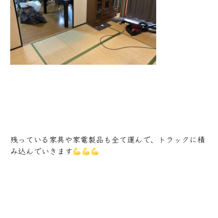
残っている家具や家電製品も全て運んで、トラックに積
み込んでいきます