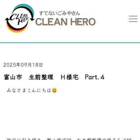
2025年09月18日
富山市 生前整理 Ｈ様宅 Part.４
みなさまこんにちは