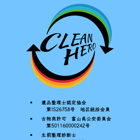
遺品整理士認定協会
第IS26758号 地区統括会員
古物商許可 富山県公安委員会
第501160000242号
生前整理診断士