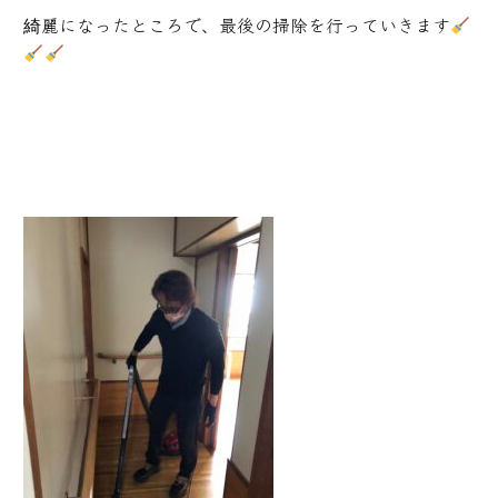
綺麗になったところで、最後の掃除を行っていきます