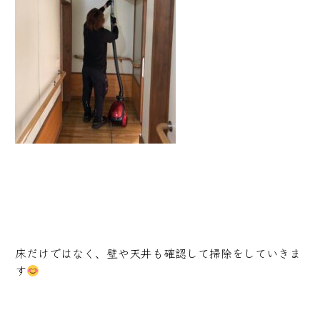
床だけではなく、壁や天井も確認して掃除をしていきま
す