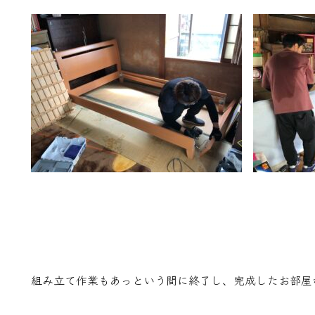
組み立て作業もあっという間に終了し、完成したお部屋