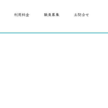
利用料金
職員募集
お問合せ