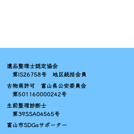
遺品整理士認定協会
第IS26758号 地区統括会員
古物商許可 富山県公安委員会
第501160000242号
生前整理診断士
第39SSA04565号
富山市SDGsサポーター