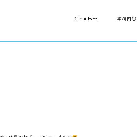
CleanHero
業務内容