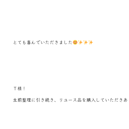
とても喜んでいただきました
Ｔ様！
生前整理に引き続き、リユース品を購入していただきあ