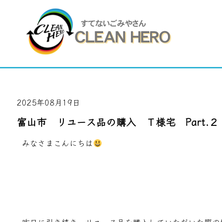
2025年08月19日
富山市 リユース品の購入 Ｔ様宅 Part.２
みなさまこんにちは