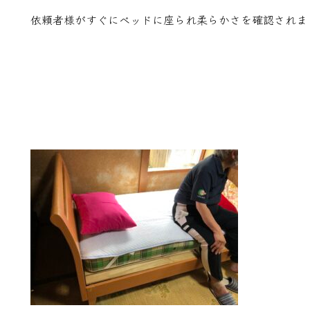
依頼者様がすぐにベッドに座られ柔らかさを確認されま