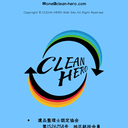
✉one@clean-hero.com
Copyright © CLEAN HERO Web Site All Right Reserved.
遺品整理士認定協会
第IS26758号 地区統括会員