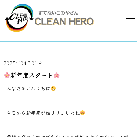
2025年04月01日
新年度スタート
みなさまこんにちは
今日から新年度が始まりましたね