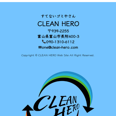
すてないゴミやさん
CLEAN HERO
〒939-2255
富山県富山市長附400-3
090-1310-6112
✉one@clean-hero.com
Copyright © CLEAN HERO Web Site All Right Reserved.