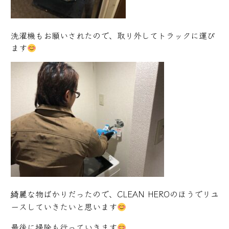
洗濯機もお願いされたので、取り外してトラックに運び
ます
綺麗な物ばかりだったので、CLEAN HEROのほうでリユ
ースしていきたいと思います
最後に掃除も行っていきます