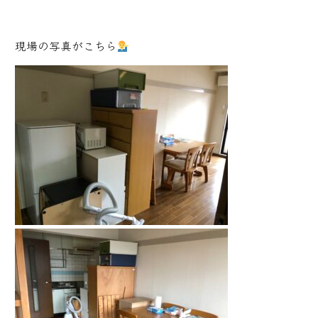
現場の写真がこちら