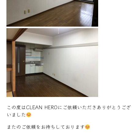
この度はCLEAN HEROにご依頼いただきありがとうござ
いました
またのご依頼をお待ちしております