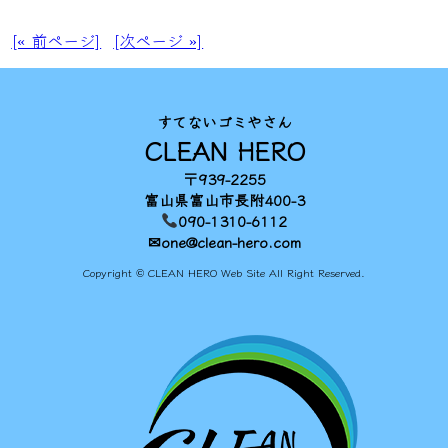
[« 前ページ]
[次ページ »]
すてないゴミやさん
CLEAN HERO
〒939-2255
富山県富山市長附400-3
090-1310-6112
✉one@clean-hero.com
Copyright © CLEAN HERO Web Site All Right Reserved.