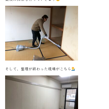
そして、整理が終わった現場がこちら