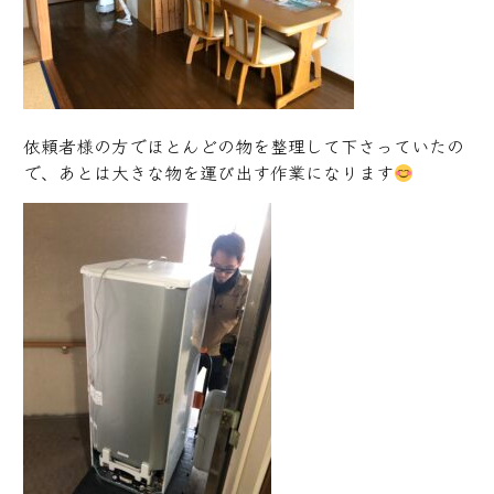
依頼者様の方でほとんどの物を整理して下さっていたの
で、あとは大きな物を運び出す作業になります