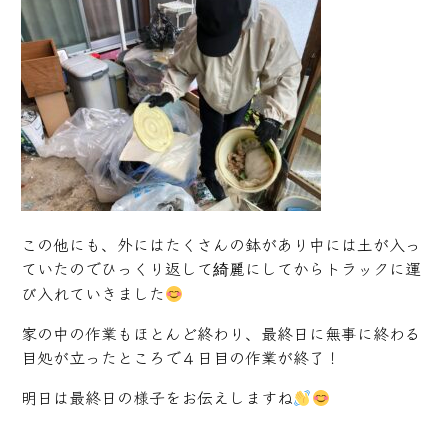
この他にも、外にはたくさんの鉢があり中には土が入っ
ていたのでひっくり返して綺麗にしてからトラックに運
び入れていきました
家の中の作業もほとんど終わり、最終日に無事に終わる
目処が立ったところで４日目の作業が終了！
明日は最終日の様子をお伝えしますね