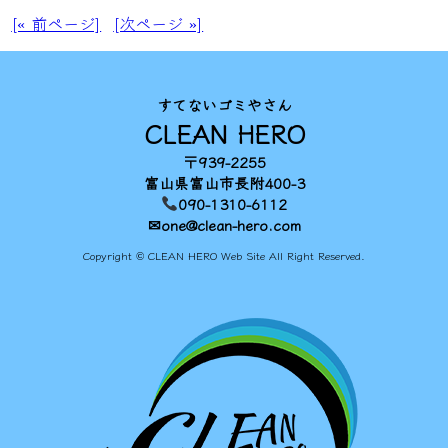
[« 前ページ]
[次ページ »]
すてないゴミやさん
CLEAN HERO
〒939-2255
富山県富山市長附400-3
090-1310-6112
✉one@clean-hero.com
Copyright © CLEAN HERO Web Site All Right Reserved.