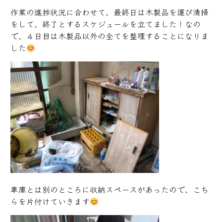
作業の進捗状況に合わせて、最終日は木製品を運び清掃
をして、終了とするスケジュールを立てました！なの
で、４日目は木製品以外の全てを整理することになりま
した
車庫とは別のところに収納スペースがあったので、こち
らを片付けていきます