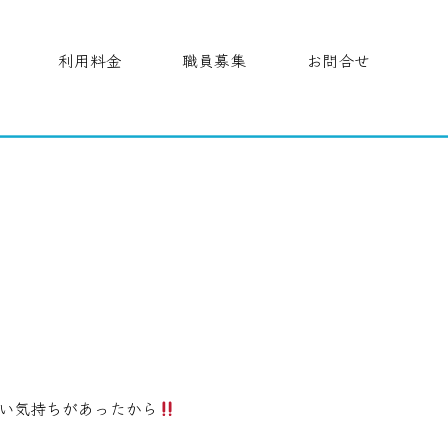
利用料金
職員募集
お問合せ
い気持ちがあったから