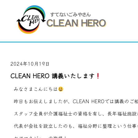
2024年10月19日
CLEAN HERO 講義いたします
みなさまこんにちは
昨日もお伝えしましたが、CLEAN HEROでは講義の
スタッフ全員が介護福祉士の資格を有し、長年福祉施設
代表が会社を設立したのも、福祉分野に整理という仕事