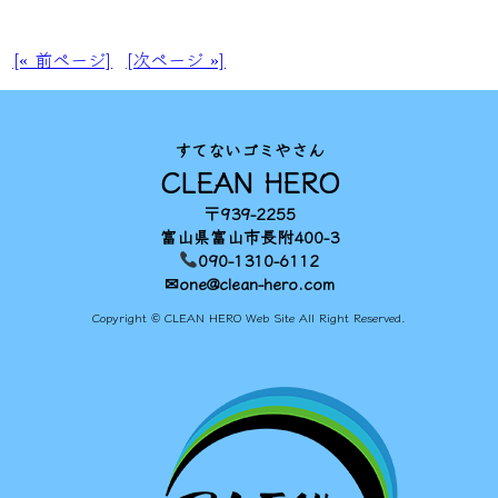
[« 前ページ]
[次ページ »]
すてないゴミやさん
CLEAN HERO
〒939-2255
富山県富山市長附400-3
090-1310-6112
✉one@clean-hero.com
Copyright © CLEAN HERO Web Site All Right Reserved.