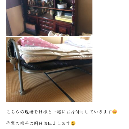
こちらの現場をＨ様と一緒にお片付けしていきます
作業の様子は明日お伝えします