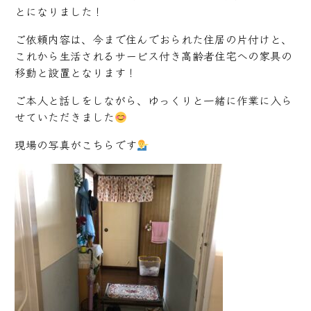
とになりました！
ご依頼内容は、今まで住んでおられた住居の片付けと、
これから生活されるサービス付き高齢者住宅への家具の
移動と設置となります！
ご本人と話しをしながら、ゆっくりと一緒に作業に入ら
せていただきました
現場の写真がこちらです