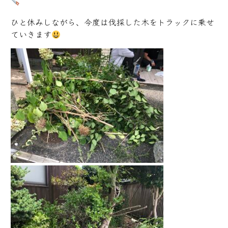
ひと休みしながら、今度は伐採した木をトラックに乗せ
ていきます