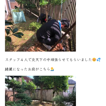
スタッフ４人で炎天下の中頑張らせてもらいました
綺麗になったお庭がこちら