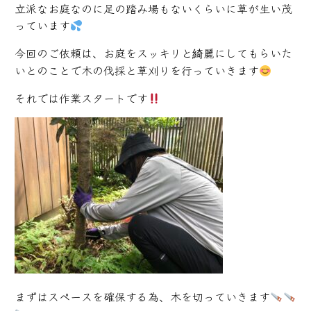
立派なお庭なのに足の踏み場もないくらいに草が生い茂
っています
今回のご依頼は、お庭をスッキリと綺麗にしてもらいた
いとのことで木の伐採と草刈りを行っていきます
それでは作業スタートです
まずはスペースを確保する為、木を切っていきます