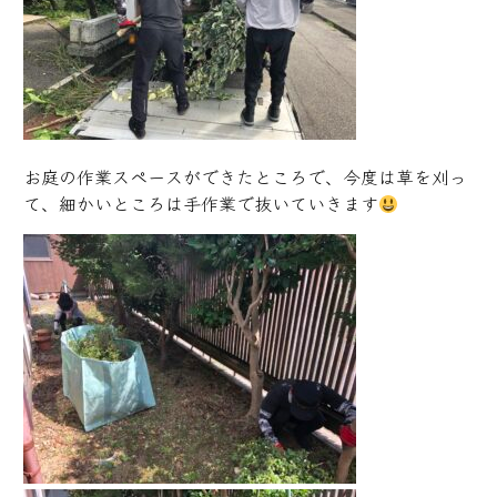
お庭の作業スペースができたところで、今度は草を刈っ
て、細かいところは手作業で抜いていきます