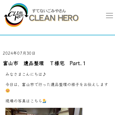
2024年07月30日
富山市 遺品整理 Ｔ様宅 Part.１
みなさまこんにちは♪
今日は、富山市で行った遺品整理の様子をお伝えします
現場の写真はこちら