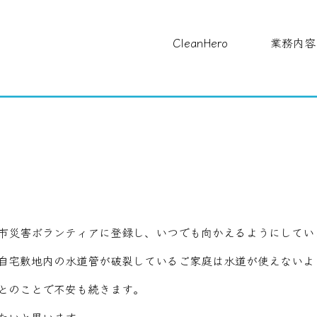
CleanHero
業務内容
市災害ボランティアに登録し、いつでも向かえるようにしてい
自宅敷地内の水道管が破裂しているご家庭は水道が使えないよ
とのことで不安も続きます。