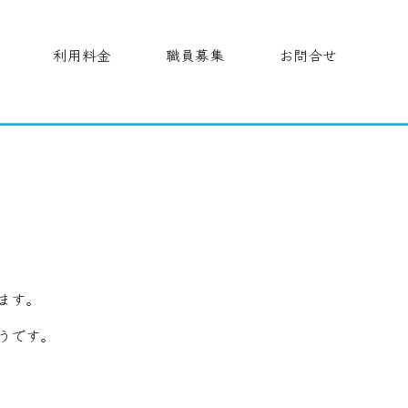
利用料金
職員募集
お問合せ
ます。
うです。