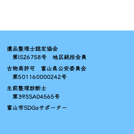
遺品整理士認定協会
第IS26758号 地区統括会員
古物商許可 富山県公安委員会
第501160000242号
生前整理診断士
第39SSA04565号
富山市SDGsサポーター