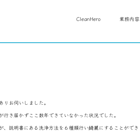
CleanHero
業務内容
ありお伺いしました。
が行き届かずここ数年できていなかった状況でした。
が、説明書にある洗浄方法を６種類行い綺麗にすることができ