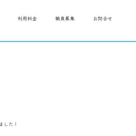
利用料金
職員募集
お問合せ
ました！