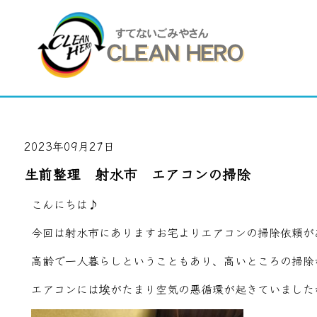
2023年09月27日
生前整理 射水市 エアコンの掃除
こんにちは♪
今回は射水市にありますお宅よりエアコンの掃除依頼が
高齢で一人暮らしということもあり、高いところの掃除
エアコンには埃がたまり空気の悪循環が起きていました