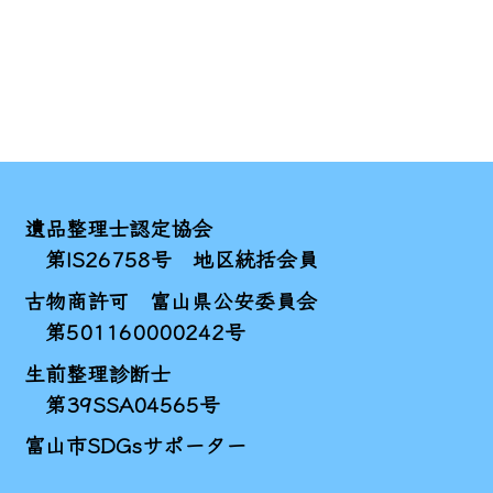
遺品整理士認定協会
第IS26758号 地区統括会員
古物商許可 富山県公安委員会
第501160000242号
生前整理診断士
第39SSA04565号
富山市SDGsサポーター